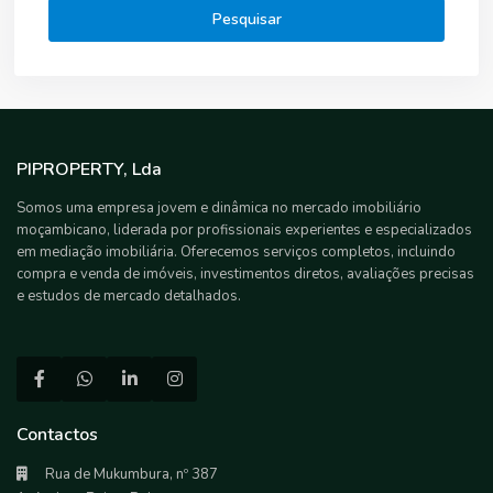
Pesquisar
PIPROPERTY, Lda
Somos uma empresa jovem e dinâmica no mercado imobiliário
moçambicano, liderada por profissionais experientes e especializados
em mediação imobiliária. Oferecemos serviços completos, incluindo
compra e venda de imóveis, investimentos diretos, avaliações precisas
e estudos de mercado detalhados.
Contactos
Rua de Mukumbura, nº 387