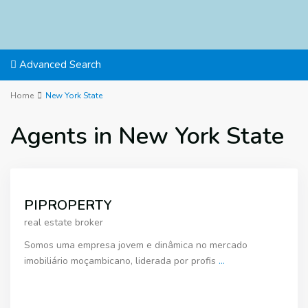
Advanced Search
Home
New York State
Agents in New York State
PIPROPERTY
real estate broker
Somos uma empresa jovem e dinâmica no mercado
imobiliário moçambicano, liderada por profis
...