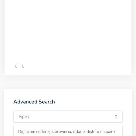
Advanced Search
Types