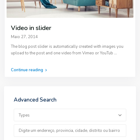
Video in slider
Maio 27, 2014
The blog post slider is automatically created with images you
upload to the post and one video from Vimeo or YouTub
...
Continue reading
Advanced Search
Types