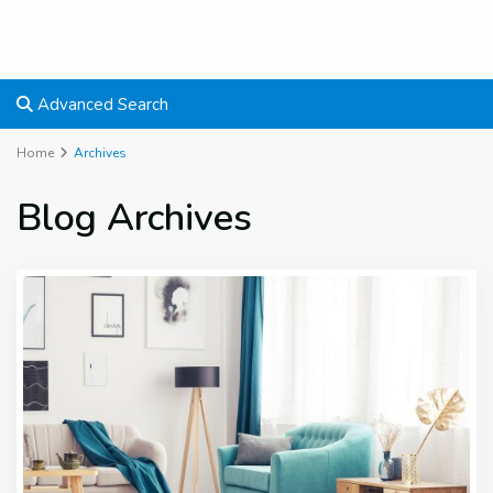
Advanced Search
Home
Archives
Blog Archives