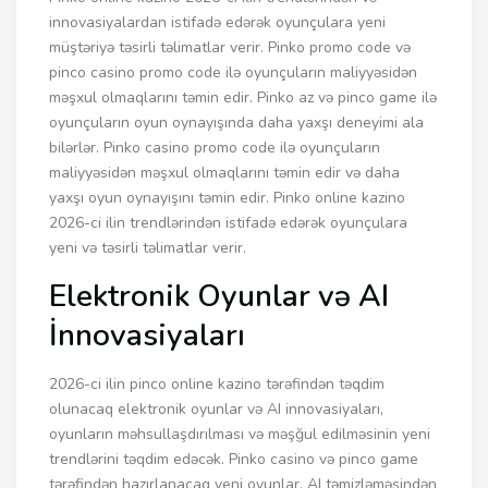
innovasiyalardan istifadə edərək oyunçulara yeni
müştəriyə təsirli təlimatlar verir. Pinko promo code və
pinco casino promo code ilə oyunçuların maliyyəsidən
məşxul olmaqlarını təmin edir. Pinko az və pinco game ilə
oyunçuların oyun oynayışında daha yaxşı deneyimi ala
bilərlər. Pinko casino promo code ilə oyunçuların
maliyyəsidən məşxul olmaqlarını təmin edir və daha
yaxşı oyun oynayışını təmin edir. Pinko online kazino
2026-ci ilin trendlərindən istifadə edərək oyunçulara
yeni və təsirli təlimatlar verir.
Elektronik Oyunlar və AI
İnnovasiyaları
2026-ci ilin pinco online kazino tərəfindən təqdim
olunacaq elektronik oyunlar və AI innovasiyaları,
oyunların məhsullaşdırılması və məşğul edilməsinin yeni
trendlərini təqdim edəcək. Pinko casino və pinco game
tərəfindən hazırlanacaq yeni oyunlar, AI təmizləməsindən