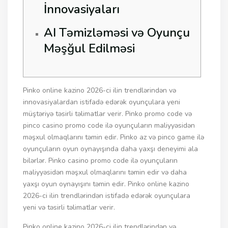
İnnovasiyaları
AI Təmizləməsi və Oyunçu
Məşğul Edilməsi
Pinko online kazino 2026-ci ilin trendlərindən və
innovasiyalardan istifadə edərək oyunçulara yeni
müştəriyə təsirli təlimatlar verir. Pinko promo code və
pinco casino promo code ilə oyunçuların maliyyəsidən
məşxul olmaqlarını təmin edir. Pinko az və pinco game ilə
oyunçuların oyun oynayışında daha yaxşı deneyimi ala
bilərlər. Pinko casino promo code ilə oyunçuların
maliyyəsidən məşxul olmaqlarını təmin edir və daha
yaxşı oyun oynayışını təmin edir. Pinko online kazino
2026-ci ilin trendlərindən istifadə edərək oyunçulara
yeni və təsirli təlimatlar verir.
Pinko online kazino 2026-ci ilin trendlərindən və