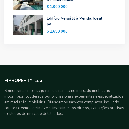
$ 1.000.000
Edifício Versátil à Venda: Ideal
pa...
$ 2.650.000
PIPROPERTY, Lda
Somos uma empresa jovem e dinâmica no mercado imobiliário
moçambicano, liderada por profissionais experientes e especializados
em mediação imobiliária. Oferecemos serviços completos, incluindo
compra e venda de imóveis, investimentos diretos, avaliações precisas
e estudos de mercado detalhados.