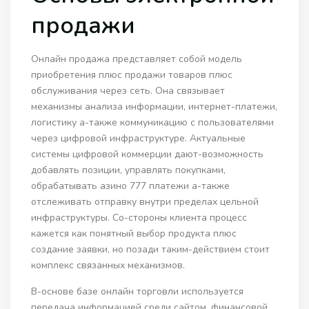
продажи
Онлайн продажа представляет собой модель
приобретения плюс продажи товаров плюс
обслуживания через сеть. Она связывает
механизмы анализа информации, интернет-платежи,
логистику а-также коммуникацию с пользователями
через цифровой инфраструктуре. Актуальные
системы цифровой коммерции дают-возможность
добавлять позиции, управлять покупками,
обрабатывать азино 777 платежи а-также
отслеживать отправку внутри пределах цельной
инфраструктуры. Со-стороны клиента процесс
кажется как понятный выбор продукта плюс
создание заявки, но позади таким-действием стоит
комплекс связанных механизмов.
В-основе базе онлайн торговли используется
передача информацией среди сайтом, финансовой