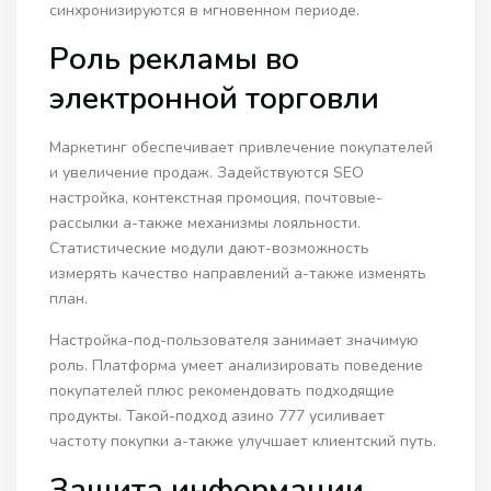
синхронизируются в мгновенном периоде.
Роль рекламы во
электронной торговли
Маркетинг обеспечивает привлечение покупателей
и увеличение продаж. Задействуются SEO
настройка, контекстная промоция, почтовые-
рассылки а-также механизмы лояльности.
Статистические модули дают-возможность
измерять качество направлений а-также изменять
план.
Настройка-под-пользователя занимает значимую
роль. Платформа умеет анализировать поведение
покупателей плюс рекомендовать подходящие
продукты. Такой-подход азино 777 усиливает
частоту покупки а-также улучшает клиентский путь.
Защита информации