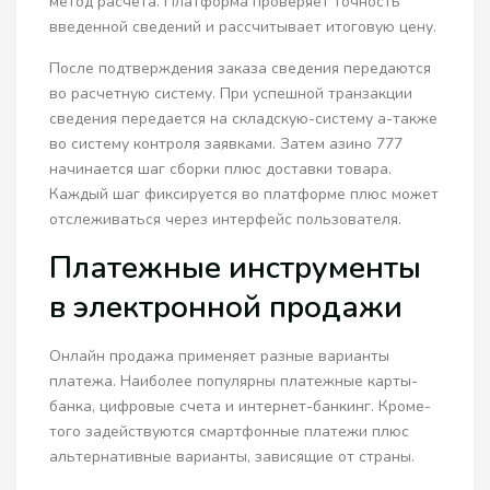
метод расчета. Платформа проверяет точность
введенной сведений и рассчитывает итоговую цену.
После подтверждения заказа сведения передаются
во расчетную систему. При успешной транзакции
сведения передается на складскую-систему а-также
во систему контроля заявками. Затем азино 777
начинается шаг сборки плюс доставки товара.
Каждый шаг фиксируется во платформе плюс может
отслеживаться через интерфейс пользователя.
Платежные инструменты
в электронной продажи
Онлайн продажа применяет разные варианты
платежа. Наиболее популярны платежные карты-
банка, цифровые счета и интернет-банкинг. Кроме-
того задействуются смартфонные платежи плюс
альтернативные варианты, зависящие от страны.