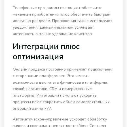
Телефонные программы позволяют облегчить
механизм приобретения плюс обеспечить быстрый
доступ ко разделам. Приложения также используют
уведомления, данный-механизм усиливает
активность а-также удержание клиентов.
Интеграции плюс
оптимизация
Онлайн продажа постоянно применяет подключения
с сторонними платформами. Это имеют-
возможность выступать финансовые платформы,
службы логистики, CRM и измерительные
платформы. Интеграции помогают ускорить
процессы плюс сократить объем самостоятельных
операций азино 777.
Автоматическое-управление ускоряет обработку
заявок и сокращает вероятность сбоев. Системы