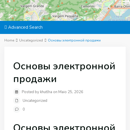
Advanced Search
Home
Uncategorized
Основы электронной продажи
Основы электронной
продажи
Posted by khutlha on Maio 25, 2026
Uncategorized
0
Основы электронной