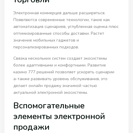
Электронная коммерция дальше расширяться.
Появляются современные технологии, такие как
автоматизация сценариев, углубленная оценка плюс
оптимизированные способы доставки. Растет
значение мобильных гаджетов и
персонализированных подходов.
Связка нескольких систем создает экосистемы
более адаптивными и комфортными. Развитие
казино 777 решений позволяет ускорять сценарии
а-также развивать уровень обслуживания, это
делает онлайн продажу значимой частью
актуальной электронной экосистемы.
Вспомогательные
элементы электронной
продажи