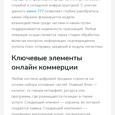
службой и складской инфраструктурой. С-учетом
данного
азино 777
позволяет глубже разобраться,
каким-образом формируется модель
взаимодействия среди частями и каким путем
поддерживается надежность транзакций. Любая
операция осуществляется через стадии обработки,
включая контроль информации, подтверждение
оплаты плюс отправку сведений в модуль логистики.
Ключевые элементы
онлайн коммерции
Любая система цифровой продажи строится на-
основе набора основных частей. Главный блок —
каталог, то говоря интерфейс ресурса или
программы, где размещаются позиции а-также
услуги. Следующий элемент — корзина, во которой
создается заявка. Следующий компонент —
платформа выполнения оплат, организующая