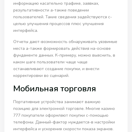
информацию касательно трафике, заявках,
результативности а-также поведении
пользователей. Такие сведения задействуются с-
целью улучшения процессов плюс улучшения
интерфейса.
Отчеты дают-возможность обнаруживать уязвимые
места а-также формировать действия на-основе
фундаменте данных. К-примеру, можно выяснить, в
каком шаге пользователи чаще чаще
останавливают создание покупки, и внести
корректировки во сценарий.
Мобильная торговля
Портативные устройства занимают важную
позицию для электронной торговле. Многие казино
777 покупатели оформляют покупки с-помощью
телефоны. Данный-фактор нуждается-в настройки
интерфейса и ускорения скорости показа экранов.