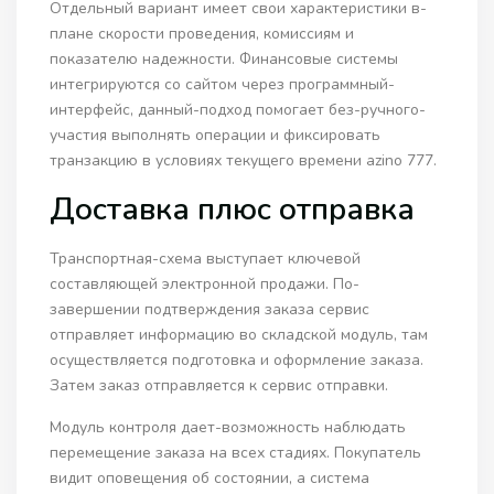
Отдельный вариант имеет свои характеристики в-
плане скорости проведения, комиссиям и
показателю надежности. Финансовые системы
интегрируются со сайтом через программный-
интерфейс, данный-подход помогает без-ручного-
участия выполнять операции и фиксировать
транзакцию в условиях текущего времени azino 777.
Доставка плюс отправка
Транспортная-схема выступает ключевой
составляющей электронной продажи. По-
завершении подтверждения заказа сервис
отправляет информацию во складской модуль, там
осуществляется подготовка и оформление заказа.
Затем заказ отправляется к сервис отправки.
Модуль контроля дает-возможность наблюдать
перемещение заказа на всех стадиях. Покупатель
видит оповещения об состоянии, а система