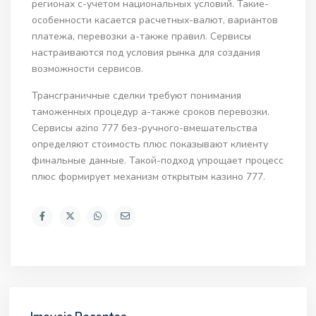
регионах с-учетом национальных условий. Такие-
особенности касается расчетных-валют, вариантов
платежа, перевозки а-также правил. Сервисы
настраиваются под условия рынка для создания
возможности сервисов.
Трансграничные сделки требуют понимания
таможенных процедур а-также сроков перевозки.
Сервисы azino 777 без-ручного-вмешательства
определяют стоимость плюс показывают клиенту
финальные данные. Такой-подход упрощает процесс
плюс формирует механизм открытым казино 777.