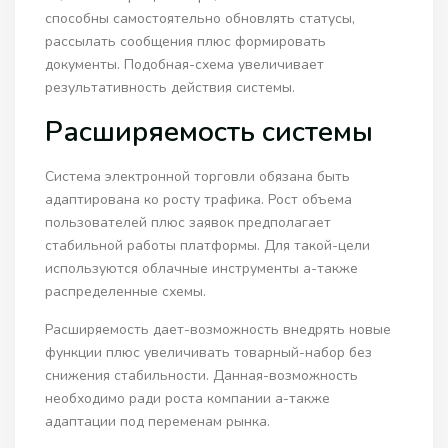
способны самостоятельно обновлять статусы,
рассылать сообщения плюс формировать
документы. Подобная-схема увеличивает
результативность действия системы.
Расширяемость системы
Система электронной торговли обязана быть
адаптирована ко росту трафика. Рост объема
пользователей плюс заявок предполагает
стабильной работы платформы. Для такой-цели
используются облачные инструменты а-также
распределенные схемы.
Расширяемость дает-возможность внедрять новые
функции плюс увеличивать товарный-набор без
снижения стабильности. Данная-возможность
необходимо ради роста компании а-также
адаптации под переменам рынка.