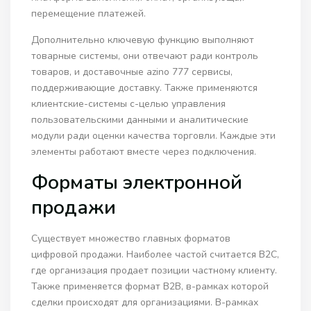
перемещение платежей.
Дополнительно ключевую функцию выполняют
товарные системы, они отвечают ради контроль
товаров, и доставочные azino 777 сервисы,
поддерживающие доставку. Также применяются
клиентские-системы с-целью управления
пользовательскими данными и аналитические
модули ради оценки качества торговли. Каждые эти
элементы работают вместе через подключения.
Форматы электронной
продажи
Существует множество главных форматов
цифровой продажи. Наиболее частой считается B2C,
где организация продает позиции частному клиенту.
Также применяется формат B2B, в-рамках которой
сделки происходят для организациями. В-рамках