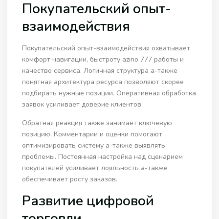
Покупательский опыт-
взаимодействия
Покупательский опыт-взаимодействия охватывает
комфорт навигации, быстроту azino 777 работы и
качество сервиса. Логичная структура а-также
понятная архитектура ресурса позволяют скорее
подбирать нужные позиции. Оперативная обработка
заявок усиливает доверие клиентов.
Обратная реакция также занимает ключевую
позицию. Комментарии и оценки помогают
оптимизировать систему а-также выявлять
проблемы. Постоянная настройка над сценарием
покупателей усиливает лояльность а-также
обеспечивает росту заказов.
Развитие цифровой
торговли