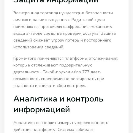
Электронная торговля нуждается-в безопасности
личных и расчетных данных. Ради такой-цели
применяются протоколы шифрования, механизмы
входа а-также средства проверки доступа. Защита
сведений снижает угрозу потерь и постороннего
использования сведений.
Кроме-того применяются платформы отслеживания,
которые отслеживают подозрительную
деятельность. Такой-подход azino 777 дает-
возможность своевременно реагировать при
опасности и снижать сбои контроля.
Аналитика и контроль
информацией
Аналитика позволяет измерять эффективность
действия платформы. Система собирает