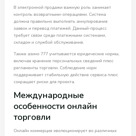
В электронной продажи важную роль занимает
контроль возвратными-операциями. Система
должна правильно выполнять аннулирования
заявок и перевод платежей. Данный-процесс
требует связи среди платежными системами,
складом и службой обслуживания.
Также азино 777 учитываются юридические нормы,
включая хранение персональных сведений плюс
регламенты торговли. Соблюдение норм
поддерживает стабильную действие сервиса плюс
сокращает риски для проекта.
Международные
особенности онлайн
торговли
Онлайн коммерция эволюционирует во различных