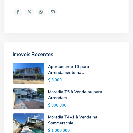
Imoveis Recentes
Apartamento T3 para
Arrendamento na...
$ 3.000
Moradia T5 à Venda ou para
Arrendam...
$ 800.000
Moradia T4+1 à Venda na
Sommerschie...
$ 1.000.000