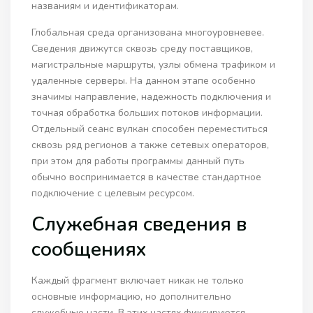
названиям и идентификаторам.
Глобальная среда организована многоуровневее.
Сведения движутся сквозь среду поставщиков,
магистральные маршруты, узлы обмена трафиком и
удаленные серверы. На данном этапе особенно
значимы направление, надежность подключения и
точная обработка больших потоков информации.
Отдельный сеанс вулкан способен переместиться
сквозь ряд регионов а также сетевых операторов,
при этом для работы программы данный путь
обычно воспринимается в качестве стандартное
подключение с целевым ресурсом.
Служебная сведения в
сообщениях
Каждый фрагмент включает никак не только
основные информацию, но дополнительно
служебные части. В этих частях фиксируются