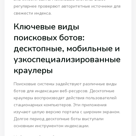
регулярнее проверяют авторитетные источники для
свежести индекса.
Ключевые виды
поисковых ботов:
десктопные, мобильные и
узкоспециализированные
краулеры
Поисковые системы задействуют различные виды
ботов для индексации веб-ресурсов. Десктопные
краулеры воспроизводят действия пользователей
стационарных компьютеров. Эти приложения
изучают целую версию портала с широким экраном.
Долгое период десктопные боты выступали
основным инструментом индексации.