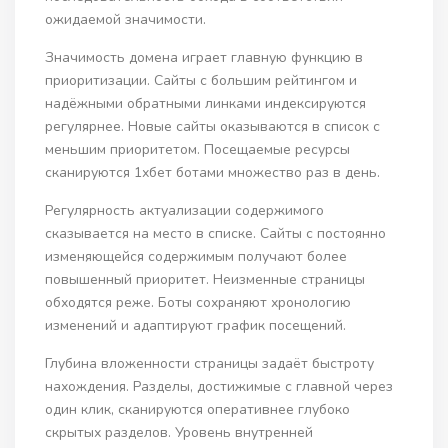
ожидаемой значимости.
Значимость домена играет главную функцию в
приоритизации. Сайты с большим рейтингом и
надёжными обратными линками индексируются
регулярнее. Новые сайты оказываются в список с
меньшим приоритетом. Посещаемые ресурсы
сканируются 1хбет ботами множество раз в день.
Регулярность актуализации содержимого
сказывается на место в списке. Сайты с постоянно
изменяющейся содержимым получают более
повышенный приоритет. Неизменные страницы
обходятся реже. Боты сохраняют хронологию
изменений и адаптируют график посещений.
Глубина вложенности страницы задаёт быстроту
нахождения. Разделы, достижимые с главной через
один клик, сканируются оперативнее глубоко
скрытых разделов. Уровень внутренней