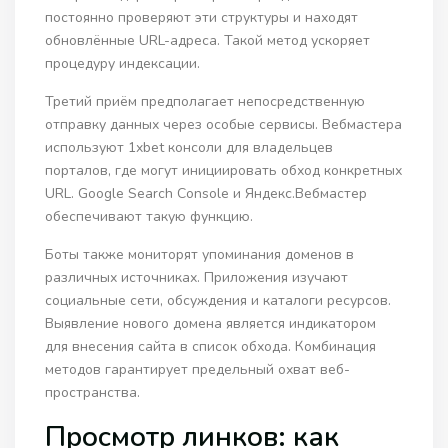
постоянно проверяют эти структуры и находят
обновлённые URL-адреса. Такой метод ускоряет
процедуру индексации.
Третий приём предполагает непосредственную
отправку данных через особые сервисы. Вебмастера
используют 1xbet консоли для владельцев
порталов, где могут инициировать обход конкретных
URL. Google Search Console и Яндекс.Вебмастер
обеспечивают такую функцию.
Боты также мониторят упоминания доменов в
различных источниках. Приложения изучают
социальные сети, обсуждения и каталоги ресурсов.
Выявление нового домена является индикатором
для внесения сайта в список обхода. Комбинация
методов гарантирует предельный охват веб-
пространства.
Просмотр линков: как