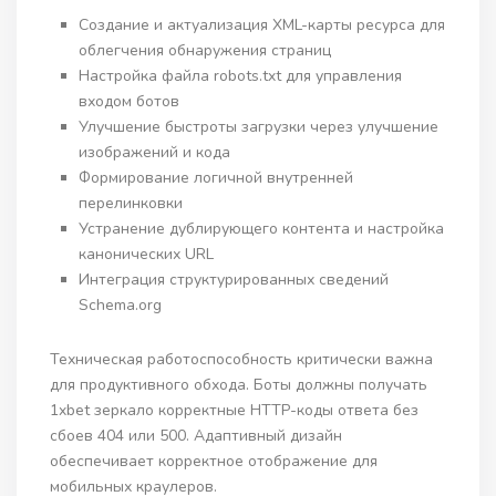
Создание и актуализация XML-карты ресурса для
облегчения обнаружения страниц
Настройка файла robots.txt для управления
входом ботов
Улучшение быстроты загрузки через улучшение
изображений и кода
Формирование логичной внутренней
перелинковки
Устранение дублирующего контента и настройка
канонических URL
Интеграция структурированных сведений
Schema.org
Техническая работоспособность критически важна
для продуктивного обхода. Боты должны получать
1xbet зеркало корректные HTTP-коды ответа без
сбоев 404 или 500. Адаптивный дизайн
обеспечивает корректное отображение для
мобильных краулеров.