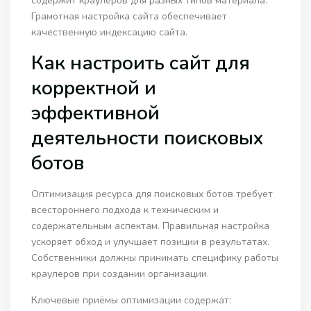
содержит краулеров для разных типов материала.
Грамотная настройка сайта обеспечивает
качественную индексацию сайта.
Как настроить сайт для
корректной и
эффективной
деятельности поисковых
ботов
Оптимизация ресурса для поисковых ботов требует
всестороннего подхода к техническим и
содержательным аспектам. Правильная настройка
ускоряет обход и улучшает позиции в результатах.
Собственники должны принимать специфику работы
краулеров при создании организации.
Ключевые приёмы оптимизации содержат: