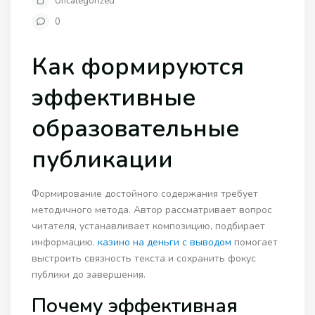
Uncategorized
0
Как формируются
эффективные
образовательные
публикации
Формирование достойного содержания требует
методичного метода. Автор рассматривает вопрос
читателя, устанавливает композицию, подбирает
информацию.
казино на деньги с выводом
помогает
выстроить связность текста и сохранить фокус
публики до завершения.
Почему эффективная