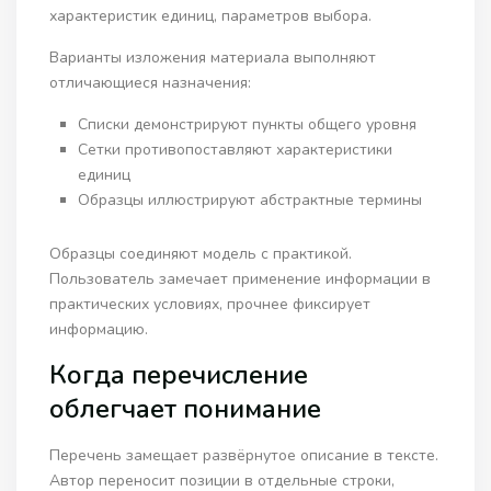
характеристик единиц, параметров выбора.
Варианты изложения материала выполняют
отличающиеся назначения:
Списки демонстрируют пункты общего уровня
Сетки противопоставляют характеристики
единиц
Образцы иллюстрируют абстрактные термины
Образцы соединяют модель с практикой.
Пользователь замечает применение информации в
практических условиях, прочнее фиксирует
информацию.
Когда перечисление
облегчает понимание
Перечень замещает развёрнутое описание в тексте.
Автор переносит позиции в отдельные строки,