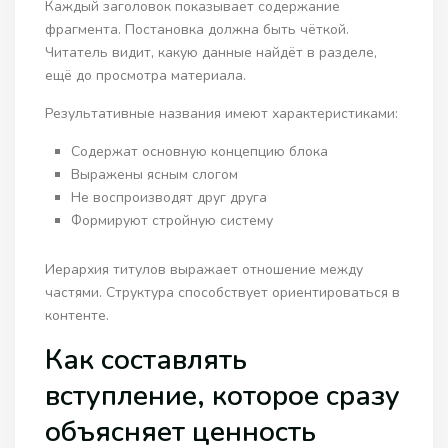
Каждый заголовок показывает содержание
фрагмента. Постановка должна быть чёткой.
Читатель видит, какую данные найдёт в разделе,
ещё до просмотра материала.
Результативные названия имеют характеристиками:
Содержат основную концепцию блока
Выражены ясным слогом
Не воспроизводят друг друга
Формируют стройную систему
Иерархия титулов выражает отношение между
частями. Структура способствует ориентироваться в
контенте.
Как составлять
вступление, которое сразу
объясняет ценность