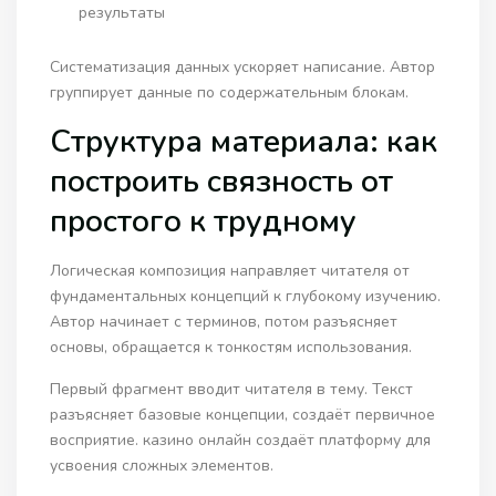
результаты
Систематизация данных ускоряет написание. Автор
группирует данные по содержательным блокам.
Структура материала: как
построить связность от
простого к трудному
Логическая композиция направляет читателя от
фундаментальных концепций к глубокому изучению.
Автор начинает с терминов, потом разъясняет
основы, обращается к тонкостям использования.
Первый фрагмент вводит читателя в тему. Текст
разъясняет базовые концепции, создаёт первичное
восприятие. казино онлайн создаёт платформу для
усвоения сложных элементов.