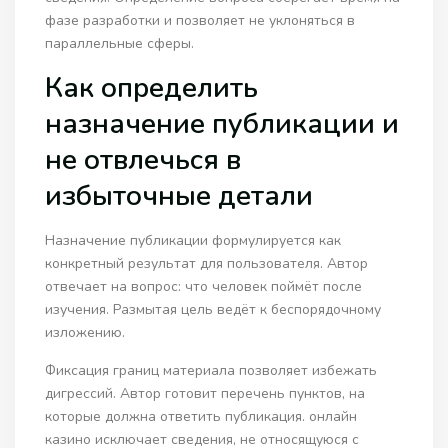
фазе разработки и позволяет не уклоняться в
параллельные сферы.
Как определить
назначение публикации и
не отвлечься в
избыточные детали
Назначение публикации формулируется как
конкретный результат для пользователя. Автор
отвечает на вопрос: что человек поймёт после
изучения. Размытая цель ведёт к беспорядочному
изложению.
Фиксация границ материала позволяет избежать
дигрессий. Автор готовит перечень пунктов, на
которые должна ответить публикация. онлайн
казино исключает сведения, не относящуюся с