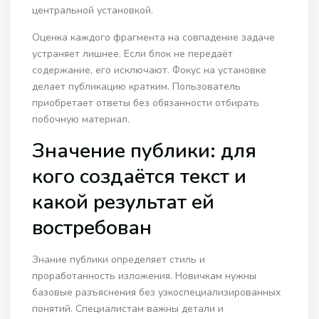
центральной установкой.
Оценка каждого фрагмента на совпадение задаче
устраняет лишнее. Если блок не передаёт
содержание, его исключают. Фокус на установке
делает публикацию кратким. Пользователь
приобретает ответы без обязанности отбирать
побочную материал.
Значение публики: для
кого создаётся текст и
какой результат ей
востребован
Знание публики определяет стиль и
проработанность изложения. Новичкам нужны
базовые разъяснения без узкоспециализированных
понятий. Специалистам важны детали и