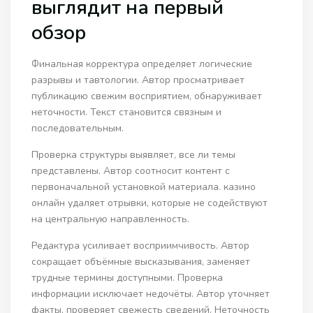
выглядит на первый
обзор
Финальная корректура определяет логические
разрывы и тавтологии. Автор просматривает
публикацию свежим восприятием, обнаруживает
неточности. Текст становится связным и
последовательным.
Проверка структуры выявляет, все ли темы
представлены. Автор соотносит контент с
первоначальной установкой материала. казино
онлайн удаляет отрывки, которые не содействуют
на центральную направленность.
Редактура усиливает восприимчивость. Автор
сокращает объёмные высказывания, заменяет
трудные термины доступными. Проверка
информации исключает недочёты. Автор уточняет
факты, проверяет свежесть сведений. Неточность