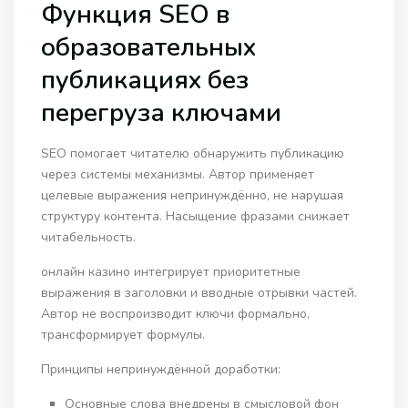
Функция SEO в
образовательных
публикациях без
перегруза ключами
SEO помогает читателю обнаружить публикацию
через системы механизмы. Автор применяет
целевые выражения непринуждённо, не нарушая
структуру контента. Насыщение фразами снижает
читабельность.
онлайн казино интегрирует приоритетные
выражения в заголовки и вводные отрывки частей.
Автор не воспроизводит ключи формально,
трансформирует формулы.
Принципы непринуждённой доработки:
Основные слова внедрены в смысловой фон