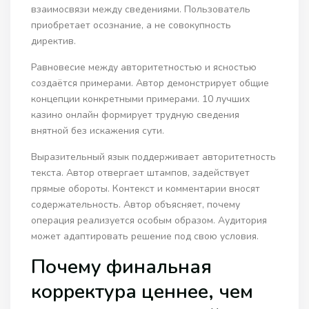
взаимосвязи между сведениями. Пользователь
приобретает осознание, а не совокупность
директив.
Равновесие между авторитетностью и ясностью
создаётся примерами. Автор демонстрирует общие
концепции конкретными примерами. 10 лучших
казино онлайн формирует трудную сведения
внятной без искажения сути.
Выразительный язык поддерживает авторитетность
текста. Автор отвергает штампов, задействует
прямые обороты. Контекст и комментарии вносят
содержательность. Автор объясняет, почему
операция реализуется особым образом. Аудитория
может адаптировать решение под свою условия.
Почему финальная
корректура ценнее, чем