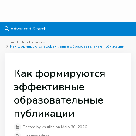
Advanced Search
Home
Uncategorized
Как формируются эффективные образовательные публикации
Как формируются
эффективные
образовательные
публикации
Posted by khutlha on Maio 30, 2026