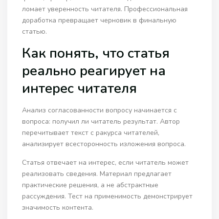
ломает уверенность читателя. Профессиональная
доработка превращает черновик в финальную
статью.
Как понять, что статья
реально реагирует на
интерес читателя
Анализ согласованности вопросу начинается с
вопроса: получил ли читатель результат. Автор
перечитывает текст с ракурса читателей,
анализирует всесторонность изложения вопроса.
Статья отвечает на интерес, если читатель может
реализовать сведения. Материал предлагает
практические решения, а не абстрактные
рассуждения. Тест на применимость демонстрирует
значимость контента.