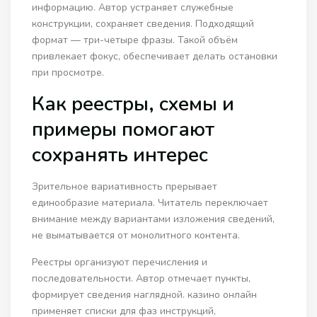
информацию. Автор устраняет служебные
конструкции, сохраняет сведения. Подходящий
формат — три-четыре фразы. Такой объём
привлекает фокус, обеспечивает делать остановки
при просмотре.
Как реестры, схемы и
примеры помогают
сохранять интерес
Зрительное вариативность прерывает
единообразие материала. Читатель переключает
внимание между вариантами изложения сведений,
не выматывается от монолитного контента.
Реестры организуют перечисления и
последовательности. Автор отмечает пункты,
формирует сведения наглядной. казино онлайн
применяет списки для фаз инструкций,