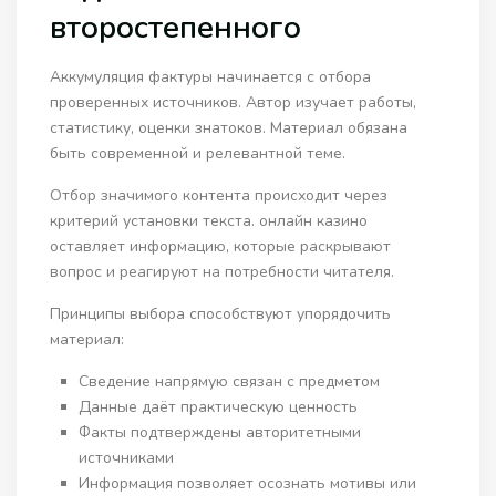
второстепенного
Аккумуляция фактуры начинается с отбора
проверенных источников. Автор изучает работы,
статистику, оценки знатоков. Материал обязана
быть современной и релевантной теме.
Отбор значимого контента происходит через
критерий установки текста. онлайн казино
оставляет информацию, которые раскрывают
вопрос и реагируют на потребности читателя.
Принципы выбора способствуют упорядочить
материал:
Сведение напрямую связан с предметом
Данные даёт практическую ценность
Факты подтверждены авторитетными
источниками
Информация позволяет осознать мотивы или