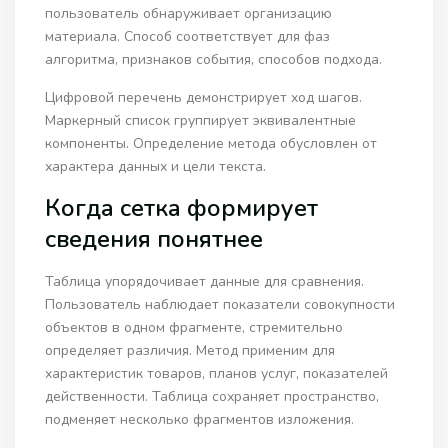
пользователь обнаруживает организацию
материала. Способ соответствует для фаз
алгоритма, признаков события, способов подхода.
Цифровой перечень демонстрирует ход шагов.
Маркерный список группирует эквивалентные
компоненты. Определение метода обусловлен от
характера данных и цели текста.
Когда сетка формирует
сведения понятнее
Таблица упорядочивает данные для сравнения.
Пользователь наблюдает показатели совокупности
объектов в одном фрагменте, стремительно
определяет различия. Метод применим для
характеристик товаров, планов услуг, показателей
действенности. Таблица сохраняет пространство,
подменяет несколько фрагментов изложения.