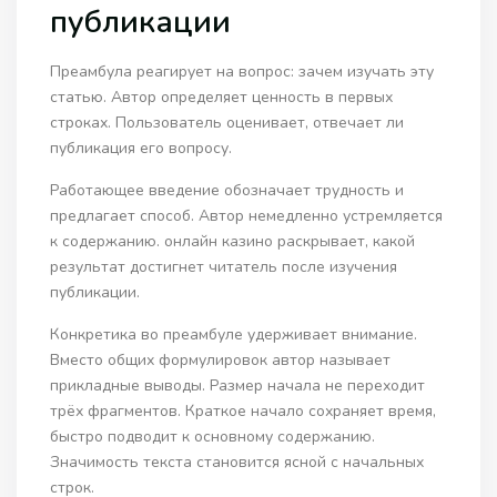
публикации
Преамбула реагирует на вопрос: зачем изучать эту
статью. Автор определяет ценность в первых
строках. Пользователь оценивает, отвечает ли
публикация его вопросу.
Работающее введение обозначает трудность и
предлагает способ. Автор немедленно устремляется
к содержанию. онлайн казино раскрывает, какой
результат достигнет читатель после изучения
публикации.
Конкретика во преамбуле удерживает внимание.
Вместо общих формулировок автор называет
прикладные выводы. Размер начала не переходит
трёх фрагментов. Краткое начало сохраняет время,
быстро подводит к основному содержанию.
Значимость текста становится ясной с начальных
строк.