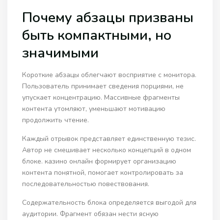
Почему абзацы призваны
быть компактными, но
значимыми
Короткие абзацы облегчают восприятие с монитора.
Пользователь принимает сведения порциями, не
упускает концентрацию. Массивные фрагменты
контента утомляют, уменьшают мотивацию
продолжить чтение.
Каждый отрывок представляет единственную тезис.
Автор не смешивает несколько концепций в одном
блоке. казино онлайн формирует организацию
контента понятной, помогает контролировать за
последовательностью повествования.
Содержательность блока определяется выгодой для
аудитории. Фрагмент обязан нести ясную