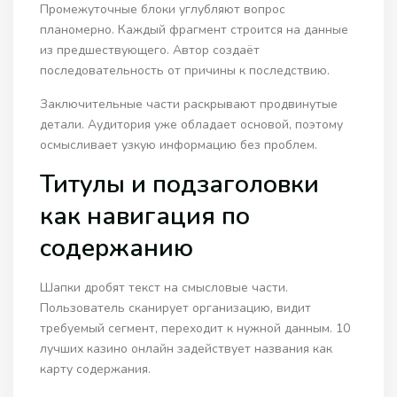
Промежуточные блоки углубляют вопрос
планомерно. Каждый фрагмент строится на данные
из предшествующего. Автор создаёт
последовательность от причины к последствию.
Заключительные части раскрывают продвинутые
детали. Аудитория уже обладает основой, поэтому
осмысливает узкую информацию без проблем.
Титулы и подзаголовки
как навигация по
содержанию
Шапки дробят текст на смысловые части.
Пользователь сканирует организацию, видит
требуемый сегмент, переходит к нужной данным. 10
лучших казино онлайн задействует названия как
карту содержания.