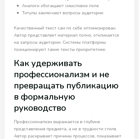
Аналоги обогащают смысловое поле
Титулы заключают вопросы аудитории
Качественный текст сам по себе оптимизирован.
Автор представляет материал полно, откликается
на запросы аудитории. Системы платформы
позиционируют такие тексты приоритетнее.
Как удерживать
профессионализм и не
превращать публикацию
в формальную
руководство
Профессионализм выражается в глубине
представления предмета, а не в трудности стиля.
Автор раскрывает причины процессов, показывает