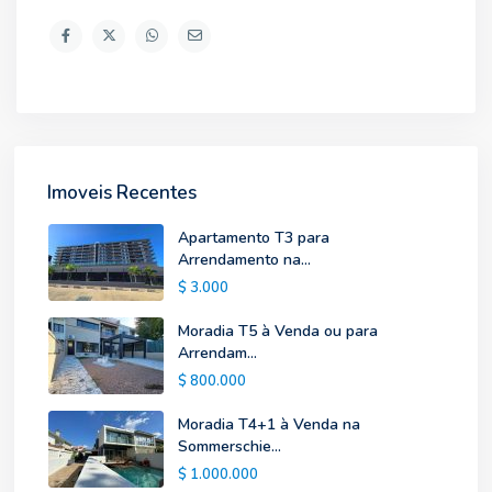
Imoveis Recentes
Apartamento T3 para
Arrendamento na...
$ 3.000
Moradia T5 à Venda ou para
Arrendam...
$ 800.000
Moradia T4+1 à Venda na
Sommerschie...
$ 1.000.000