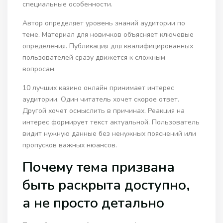
специальные особенности.
Автор определяет уровень знаний аудитории по
теме. Материал для новичков объясняет ключевые
определения. Публикация для квалифицированных
пользователей сразу движется к сложным
вопросам.
10 лучших казино онлайн принимает интерес
аудитории. Один читатель хочет скорое ответ.
Другой хочет осмыслить в причинах. Реакция на
интерес формирует текст актуальной. Пользователь
видит нужную данные без ненужных пояснений или
пропусков важных нюансов.
Почему тема призвана
быть раскрыта доступно,
а не просто детально