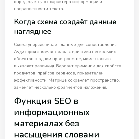
определяется от характера информации и
направленности текста.
Когда схема создаёт данные
нагляднее
Схема упорядочивает данные для сопоставления.
Аудитория замечает характеристики нескольких
объектов в одном пространстве, моментально
выявляет различия. Вариант применим для свойств
продуктов, прайсов сервисов, показателей
эффективности. Матрица сохраняет пространство,
заменяет несколько фрагментов изложения.
Функция SEO в
информационных
материалах без
насыщения словами