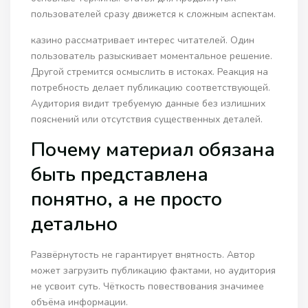
пользователей сразу движется к сложным аспектам.
казино рассматривает интерес читателей. Один
пользователь разыскивает моментальное решение.
Другой стремится осмыслить в истоках. Реакция на
потребность делает публикацию соответствующей.
Аудитория видит требуемую данные без излишних
пояснений или отсутствия существенных деталей.
Почему материал обязана
быть представлена
понятно, а не просто
детально
Развёрнутость не гарантирует внятность. Автор
может загрузить публикацию фактами, но аудитория
не усвоит суть. Чёткость повествования значимее
объёма информации.