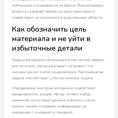
публикация основывается на факты. Формулировка
вопроса сохраняет время на шаге написания и
содействует не уклоняться в родственные области.
Как обозначить цель
материала и не уйти в
избыточные детали
Задача материала обозначается как чёткий эффект
для читателя. Автор реагирует на вопрос: что
человек уяснит после ознакомления. Расплывчатая
задача способствует к бессистемному подаче.
Определение контуров материала содействует
предотвратить уходов. Автор готовит набор
моментов, на которые должна осветить статья.
казино онлайн отсеивает информацию, не
связанную с основной установкой.