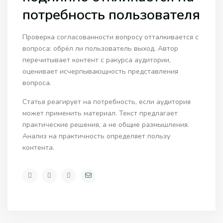
потребность пользователя
Проверка согласованности вопросу отталкивается с
вопроса: обрёл ли пользователь выход. Автор
перечитывает контент с ракурса аудитории,
оценивает исчерпывающность представления
вопроса.
Статья реагирует на потребность, если аудитория
может применить материал. Текст предлагает
практические решения, а не общие размышления.
Анализ на практичность определяет пользу
контента.