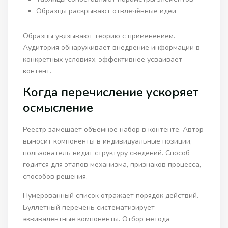
Образцы раскрывают отвлечённые идеи
Образцы увязывают теорию с применением.
Аудитория обнаруживает внедрение информации в
конкретных условиях, эффективнее усваивает
контент.
Когда перечисление ускоряет
осмысление
Реестр замещает объёмное набор в контенте. Автор
выносит компоненты в индивидуальные позиции,
пользователь видит структуру сведений. Способ
годится для этапов механизма, признаков процесса,
способов решения.
Нумерованный список отражает порядок действий.
Буллетный перечень систематизирует
эквивалентные компоненты. Отбор метода