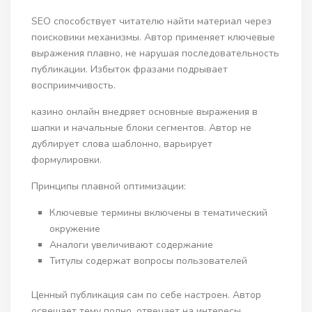
SEO способствует читателю найти материал через
поисковики механизмы. Автор применяет ключевые
выражения плавно, не нарушая последовательность
публикации. Избыток фразами подрывает
восприимчивость.
казино онлайн внедряет основные выражения в
шапки и начальные блоки сегментов. Автор не
дублирует слова шаблонно, варьирует
формулировки.
Принципы плавной оптимизации:
Ключевые термины включены в тематический
окружение
Аналоги увеличивают содержание
Титулы содержат вопросы пользователей
Ценный публикация сам по себе настроен. Автор
освещает тему полно, отвечает на интересы