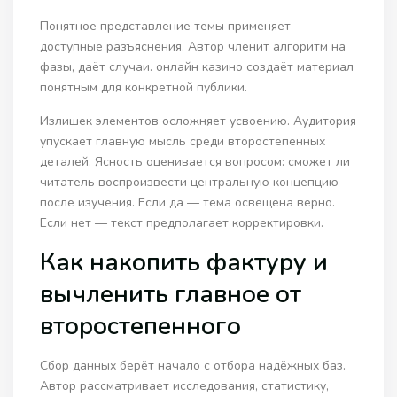
Понятное представление темы применяет
доступные разъяснения. Автор членит алгоритм на
фазы, даёт случаи. онлайн казино создаёт материал
понятным для конкретной публики.
Излишек элементов осложняет усвоению. Аудитория
упускает главную мысль среди второстепенных
деталей. Ясность оценивается вопросом: сможет ли
читатель воспроизвести центральную концепцию
после изучения. Если да — тема освещена верно.
Если нет — текст предполагает корректировки.
Как накопить фактуру и
вычленить главное от
второстепенного
Сбор данных берёт начало с отбора надёжных баз.
Автор рассматривает исследования, статистику,