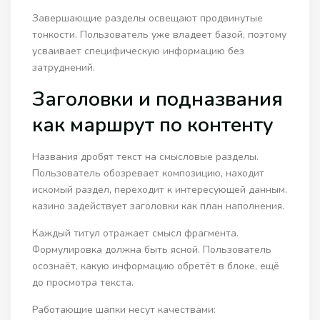
Завершающие разделы освещают продвинутые
тонкости. Пользователь уже владеет базой, поэтому
усваивает специфическую информацию без
затруднений.
Заголовки и подназвания
как маршрут по контенту
Названия дробят текст на смысловые разделы.
Пользователь обозревает композицию, находит
искомый раздел, переходит к интересующей данным.
казино задействует заголовки как план наполнения.
Каждый титул отражает смысл фрагмента.
Формулировка должна быть ясной. Пользователь
осознаёт, какую информацию обретёт в блоке, ещё
до просмотра текста.
Работающие шапки несут качествами: