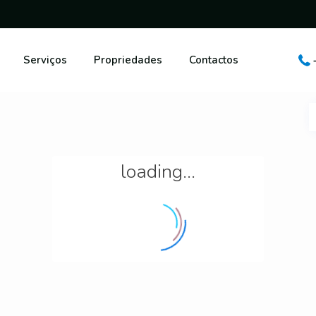
Serviços
Propriedades
Contactos
loading...