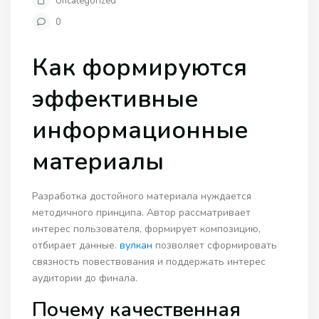
Uncategorized
0
Как формируются
эффективные
информационные
материалы
Разработка достойного материала нуждается
методичного принципа. Автор рассматривает
интерес пользователя, формирует композицию,
отбирает данные.
вулкан
позволяет сформировать
связность повествования и поддержать интерес
аудитории до финала.
Почему качественная