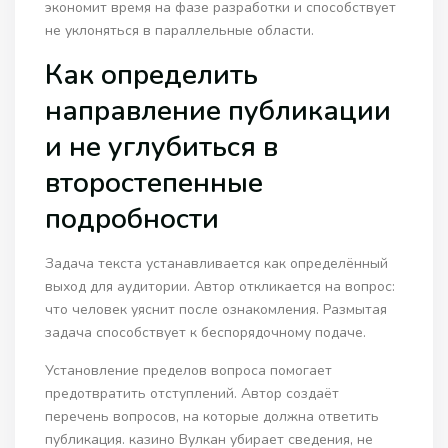
экономит время на фазе разработки и способствует
не уклоняться в параллельные области.
Как определить
направление публикации
и не углубиться в
второстепенные
подробности
Задача текста устанавливается как определённый
выход для аудитории. Автор откликается на вопрос:
что человек уяснит после ознакомления. Размытая
задача способствует к беспорядочному подаче.
Установление пределов вопроса помогает
предотвратить отступлений. Автор создаёт
перечень вопросов, на которые должна ответить
публикация. казино Вулкан убирает сведения, не