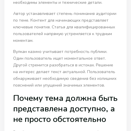
необходимы элементы и технические детали.
Автор устанавливает степень понимания аудитории
по теме. Контент для начинающих представляет
ключевые понятия. Статья для квалифицированных
пользователей напрямую устремляется к трудным
моментам.
Вулкан казино учитывает потребность публики.
Один пользователь ищет моментальное ответ.
Другой стремится разобраться в истоках. Решение
на интерес делает текст актуальной. Пользователь
обнаруживает необходимую сведения без излишних
пояснений или упущений значимых элементов.
Почему тема должна быть
представлена доступно, а
не просто обстоятельно