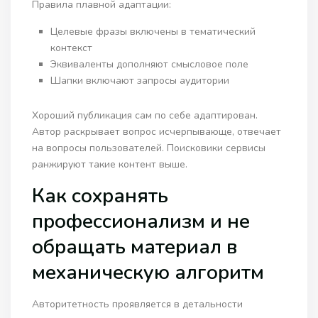
Правила плавной адаптации:
Целевые фразы включены в тематический
контекст
Эквиваленты дополняют смысловое поле
Шапки включают запросы аудитории
Хороший публикация сам по себе адаптирован.
Автор раскрывает вопрос исчерпывающе, отвечает
на вопросы пользователей. Поисковики сервисы
ранжируют такие контент выше.
Как сохранять
профессионализм и не
обращать материал в
механическую алгоритм
Авторитетность проявляется в детальности