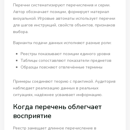
Перечни систематизируют перечисления и серии.
Автор обозначает позиции, формирует материал
визуальной. Игровые автоматы использует перечни
для шагов инструкций, свойств объектов, признаков
выбора.
Варианты подачи данных исполняют разные роли:
Реестры показывают позиции единого уровня
Таблицы сопоставляют показатели предметов
Образцы поясняют отвлечённые термины
Примеры соединяют теорию с практикой. Аудитория
наблюдает реализацию данных в реальных
ситуациях, надёжнее усваивает информацию.
Когда перечень облегчает
восприятие
Реестр замещает длинное перечисление в