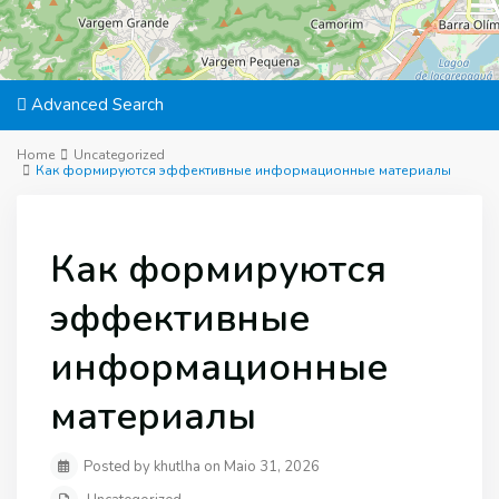
Advanced Search
Home
Uncategorized
Как формируются эффективные информационные материалы
Как формируются
эффективные
информационные
материалы
Posted by khutlha on Maio 31, 2026