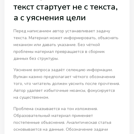
текст стартует не с текста,
а с уяснения цели
Перед написанием автор устанавливает задачу
текста. Материал может информировать, объяснять
механизм или давать указание. Без чёткой
проблемы материал превращается в сборник
данных без структуры.
Уяснение вопроса задаёт селекцию информации.
Вулкан казино предполагает чёткого обозначения
того, что читатель должен уяснить после прочтения.
Автор удаляет избыточные нюансы, фокусируется
на существенном.
Проблема сказывается на тон изложения.
Образовательный материал применяет
постепенные объяснения. Аналитическая статья
основывается на данные. Обозначение задачи