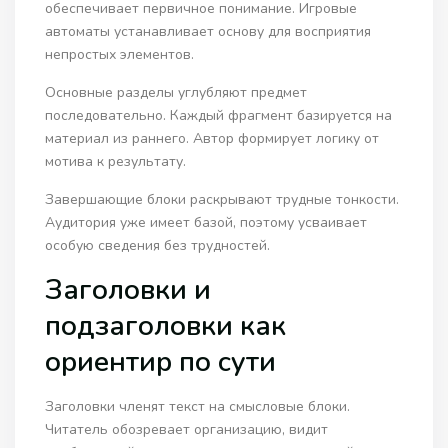
обеспечивает первичное понимание. Игровые
автоматы устанавливает основу для восприятия
непростых элементов.
Основные разделы углубляют предмет
последовательно. Каждый фрагмент базируется на
материал из раннего. Автор формирует логику от
мотива к результату.
Завершающие блоки раскрывают трудные тонкости.
Аудитория уже имеет базой, поэтому усваивает
особую сведения без трудностей.
Заголовки и
подзаголовки как
ориентир по сути
Заголовки членят текст на смысловые блоки.
Читатель обозревает организацию, видит