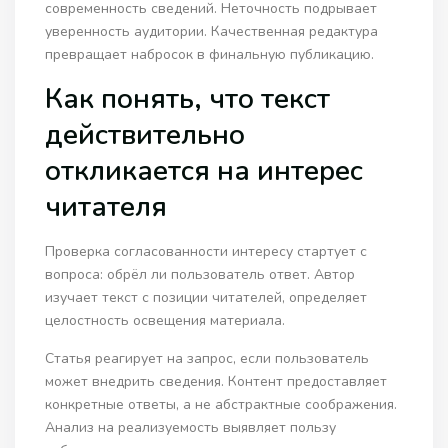
современность сведений. Неточность подрывает
уверенность аудитории. Качественная редактура
превращает набросок в финальную публикацию.
Как понять, что текст
действительно
откликается на интерес
читателя
Проверка согласованности интересу стартует с
вопроса: обрёл ли пользователь ответ. Автор
изучает текст с позиции читателей, определяет
целостность освещения материала.
Статья реагирует на запрос, если пользователь
может внедрить сведения. Контент предоставляет
конкретные ответы, а не абстрактные соображения.
Анализ на реализуемость выявляет пользу