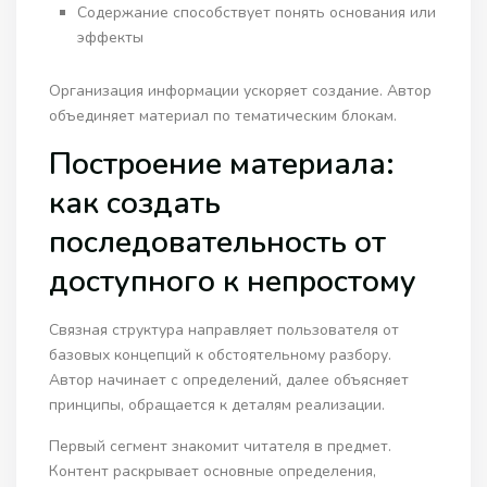
Содержание способствует понять основания или
эффекты
Организация информации ускоряет создание. Автор
объединяет материал по тематическим блокам.
Построение материала:
как создать
последовательность от
доступного к непростому
Связная структура направляет пользователя от
базовых концепций к обстоятельному разбору.
Автор начинает с определений, далее объясняет
принципы, обращается к деталям реализации.
Первый сегмент знакомит читателя в предмет.
Контент раскрывает основные определения,