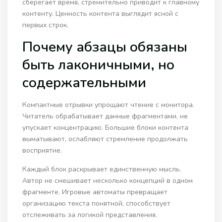
сберегает время, стремительно приводит к главному
контенту. Ценность контента выглядит ясной с
первых строк.
Почему абзацы обязаны
быть лаконичными, но
содержательными
Компактные отрывки упрощают чтение с монитора.
Читатель обрабатывает данные фрагментами, не
упускает концентрацию. Большие блоки контента
выматывают, ослабляют стремление продолжать
восприятие.
Каждый блок раскрывает единственную мысль.
Автор не смешивает несколько концепций в одном
фрагменте. Игровые автоматы превращает
организацию текста понятной, способствует
отслеживать за логикой представления.