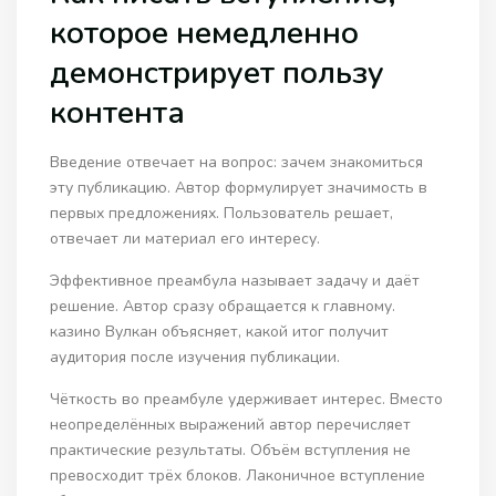
которое немедленно
демонстрирует пользу
контента
Введение отвечает на вопрос: зачем знакомиться
эту публикацию. Автор формулирует значимость в
первых предложениях. Пользователь решает,
отвечает ли материал его интересу.
Эффективное преамбула называет задачу и даёт
решение. Автор сразу обращается к главному.
казино Вулкан объясняет, какой итог получит
аудитория после изучения публикации.
Чёткость во преамбуле удерживает интерес. Вместо
неопределённых выражений автор перечисляет
практические результаты. Объём вступления не
превосходит трёх блоков. Лаконичное вступление