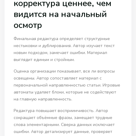
корректура ценнее, чем
видится на начальный
осмотр
Финальная редактура определяет структурные
нестыковки и дублирования. Автор изучает текст
новым подходом, замечает ошибки. Материал
выглядит единым и стройным.
Оценка организации показывает, все ли вопросы
освещены. Автор сопоставляет материал с
первоначальной направленностью статьи. Игровые
автоматы удаляет блоки, которые не содействуют
на главную направленность.
Редактура повышает восприимчивость. Автор
сокращает объёмные фразы, замещает трудные
слова элементарными. Сверка данных исключает
ошибки. Автор детализирует данные, проверяет