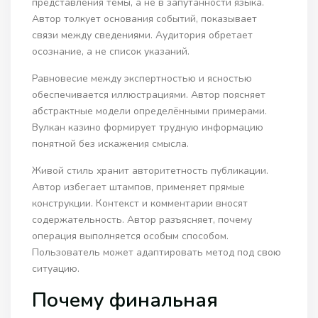
представления темы, а не в запутанности языка.
Автор толкует основания событий, показывает
связи между сведениями. Аудитория обретает
осознание, а не список указаний.
Равновесие между экспертностью и ясностью
обеспечивается иллюстрациями. Автор поясняет
абстрактные модели определёнными примерами.
Вулкан казино формирует трудную информацию
понятной без искажения смысла.
Живой стиль хранит авторитетность публикации.
Автор избегает штампов, применяет прямые
конструкции. Контекст и комментарии вносят
содержательность. Автор разъясняет, почему
операция выполняется особым способом.
Пользователь может адаптировать метод под свою
ситуацию.
Почему финальная