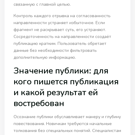
связанную с главной целью.
Контроль каждого отрывка на согласованность
направленности устраняет избыточное. Если
фрагмент не раскрывает суть, его устраняют.
Сосредоточенность на направленности создаёт
публикацию кратким. Пользователь обретает
данные без необходимости фильтровать
дополнительную информацию.
Значение публики: для
кого пишется публикация
и какой результат ей
востребован
Осознание публики обуславливает манеру и глубину
повествования. Новичкам требуются начальные
толкования без специальных понятий. Специалистам