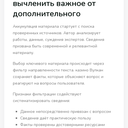
вычленить важное от
дополнительного
Аккумуляция материала стартует с поиска
проверенных источников. Автор анализирует
работы, данные, суждения экспертов. Сведения
призвана быть современной и релевантной
материалу.
Выбор ключевого материала происходит через
фильтр направленности текста. казино Вулкан
сохраняет факты, которые объясняют вопрос и
реагируют на вопросы пользователя.
Признаки фильтрации содействуют
систематизировать сведения:
Данное непосредственно привязан с вопросом
Сведения даёт практическую пользу
Факты проверены достоверными ресурсами