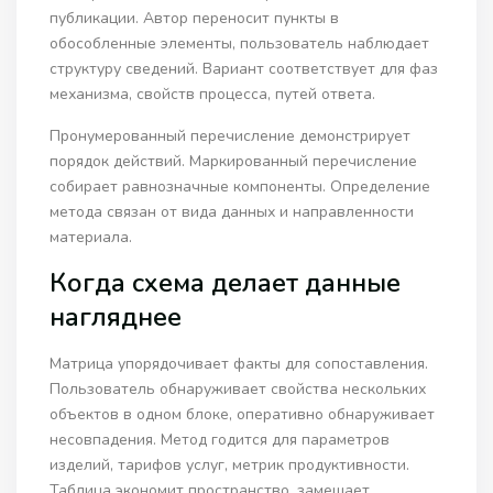
публикации. Автор переносит пункты в
обособленные элементы, пользователь наблюдает
структуру сведений. Вариант соответствует для фаз
механизма, свойств процесса, путей ответа.
Пронумерованный перечисление демонстрирует
порядок действий. Маркированный перечисление
собирает равнозначные компоненты. Определение
метода связан от вида данных и направленности
материала.
Когда схема делает данные
нагляднее
Матрица упорядочивает факты для сопоставления.
Пользователь обнаруживает свойства нескольких
объектов в одном блоке, оперативно обнаруживает
несовпадения. Метод годится для параметров
изделий, тарифов услуг, метрик продуктивности.
Таблица экономит пространство, замещает