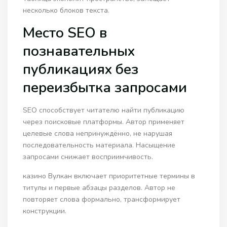
несколько блоков текста.
Место SEO в
познавательных
публикациях без
переизбытка запросами
SEO способствует читателю найти публикацию
через поисковые платформы. Автор применяет
целевые слова непринуждённо, не нарушая
последовательность материала. Насыщение
запросами снижает восприимчивость.
казино Вулкан включает приоритетные термины в
титулы и первые абзацы разделов. Автор не
повторяет слова формально, трансформирует
конструкции.