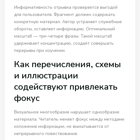
Информативность отрывка проверяется выгодой
для пользователя. Фрагмент должен содержать
конкретную материал. Автор устраняет служебные
обороты, оставляет информацию. Оптимальный
масштаб — три-четыре фразы. Такой масштаб
удерживает концентрацию, создаёт совершать
перерывы при изучении.
Как перечисления, схемы
и иллюстрации
содействуют привлекать
фокус
Визуальное многообразие нарушает однообразие
материала. Читатель меняет фокус между методами
изложения информации, не выматывается от
непрерывного повествования.