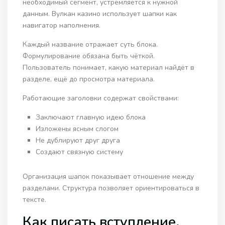
необходимый сегмент, устремляется к нужной
данным. Вулкан казино использует шапки как
навигатор наполнения.
Каждый название отражает суть блока.
Формулирование обязана быть чёткой.
Пользователь понимает, какую материал найдёт в
разделе, ещё до просмотра материала.
Работающие заголовки содержат свойствами:
Заключают главную идею блока
Изложены ясным слогом
Не дублируют друг друга
Создают связную систему
Организация шапок показывает отношение между
разделами. Структура позволяет ориентироваться в
тексте.
Как писать вступление,