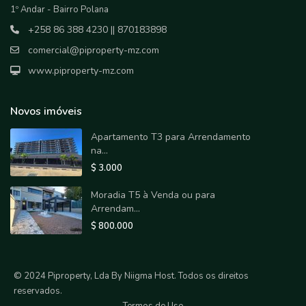
1º Andar - Bairro Polana
+258 86 388 4230 || 870183898
comercial@piproperty-mz.com
www.piproperty-mz.com
Novos imóveis
Apartamento T3 para Arrendamento
na...
$ 3.000
Moradia T5 à Venda ou para
Arrendam...
$ 800.000
© 2024 Piproperty, Lda By Niigma Host. Todos os direitos
reservados.