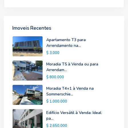
Imoveis Recentes
Apartamento T3 para
Arrendamento na...
$ 3.000
Moradia T5 à Venda ou para
Arrendam...
$ 800.000
Moradia T4+1 à Venda na
Sommerschie...
$ 1.000.000
Edifício Versátil à Venda: Ideal
pa...
$ 2.650.000