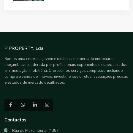
PIPROPERTY, Lda
Somos uma empresa jovem e dinâmica no mercado imobiliário
moçambicano, liderada por profissionais experientes e especializados
em mediação imobiliária. Oferecemos serviços completos, incluindo
compra e venda de imóveis, investimentos diretos, avaliações precisas
e estudos de mercado detalhados.
Contactos
Rua de Mukumbura, nº 387