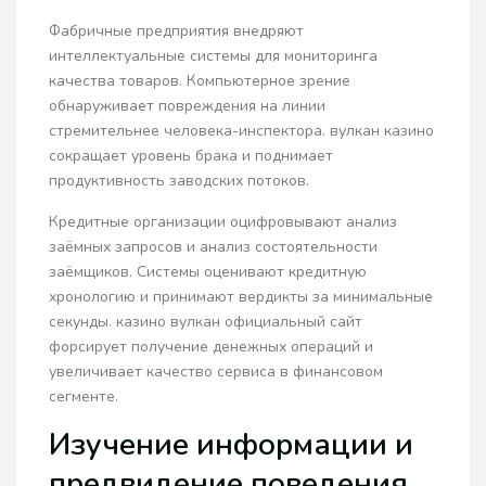
Фабричные предприятия внедряют
интеллектуальные системы для мониторинга
качества товаров. Компьютерное зрение
обнаруживает повреждения на линии
стремительнее человека-инспектора. вулкан казино
сокращает уровень брака и поднимает
продуктивность заводских потоков.
Кредитные организации оцифровывают анализ
заёмных запросов и анализ состоятельности
заёмщиков. Системы оценивают кредитную
хронологию и принимают вердикты за минимальные
секунды. казино вулкан официальный сайт
форсирует получение денежных операций и
увеличивает качество сервиса в финансовом
сегменте.
Изучение информации и
предвидение поведения