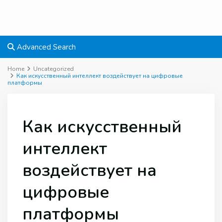
Advanced Search
Home
Uncategorized
Как искусственный интеллект воздействует на цифровые
платформы
Как искусственный
интеллект
воздействует на
цифровые
платформы