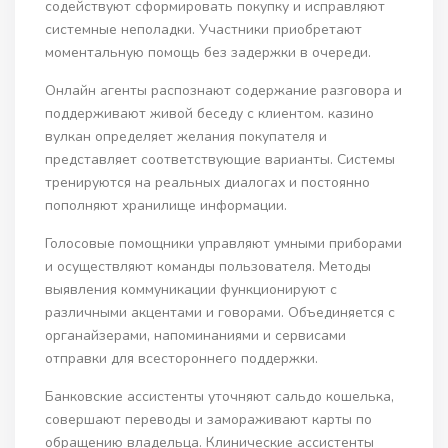
содействуют сформировать покупку и исправляют
системные неполадки. Участники приобретают
моментальную помощь без задержки в очереди.
Онлайн агенты распознают содержание разговора и
поддерживают живой беседу с клиентом. казино
вулкан определяет желания покупателя и
представляет соответствующие варианты. Системы
тренируются на реальных диалогах и постоянно
пополняют хранилище информации.
Голосовые помощники управляют умными приборами
и осуществляют команды пользователя. Методы
выявления коммуникации функционируют с
различными акцентами и говорами. Объединяется с
органайзерами, напоминаниями и сервисами
отправки для всестороннего поддержки.
Банковские ассистенты уточняют сальдо кошелька,
совершают переводы и замораживают карты по
обращению владельца. Клинические ассистенты