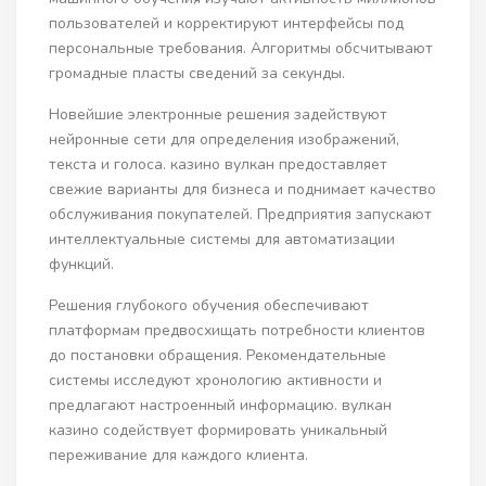
пользователей и корректируют интерфейсы под
персональные требования. Алгоритмы обсчитывают
громадные пласты сведений за секунды.
Новейшие электронные решения задействуют
нейронные сети для определения изображений,
текста и голоса. казино вулкан предоставляет
свежие варианты для бизнеса и поднимает качество
обслуживания покупателей. Предприятия запускают
интеллектуальные системы для автоматизации
функций.
Решения глубокого обучения обеспечивают
платформам предвосхищать потребности клиентов
до постановки обращения. Рекомендательные
системы исследуют хронологию активности и
предлагают настроенный информацию. вулкан
казино содействует формировать уникальный
переживание для каждого клиента.