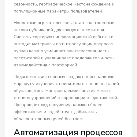
сезонность, географическое местонахождение и
популяционные параметры пользователей.
Новостные агрегаторы составляют настроенные
потоки публикаций для каждого посетителя.
Системы сортируют информационный избыток и
выводят материалы по интересующим вопросам.
вулкан казино усиливает заинтересованность
посетителей и увеличивает продолжительность
взаимодействия с платформой.
Педагогические сервисы создают персональные
маршруты изучения с принятием степени познаний
обучающегося. Настраиваемые занятия меняют
степень упражнений в корреляции от достижений.
Превращает ход получения навыков более
эффективным и содействует добиваться
образовательных целей быстрее.
Автоматизация процессов