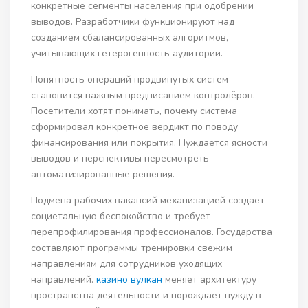
конкретные сегменты населения при одобрении
выводов. Разработчики функционируют над
созданием сбалансированных алгоритмов,
учитывающих гетерогенность аудитории.
Понятность операций продвинутых систем
становится важным предписанием контролёров.
Посетители хотят понимать, почему система
сформировал конкретное вердикт по поводу
финансирования или покрытия. Нуждается ясности
выводов и перспективы пересмотреть
автоматизированные решения.
Подмена рабочих вакансий механизацией создаёт
социетальную беспокойство и требует
перепрофилирования профессионалов. Государства
составляют программы тренировки свежим
направлениям для сотрудников уходящих
направлений.
казино вулкан
меняет архитектуру
пространства деятельности и порождает нужду в