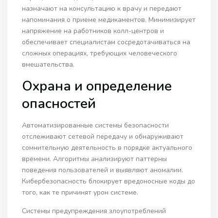
назначают на консультацию к врачу и передают
напоминания о приеме медикаментов. Минимизирует
напряжение на работников колл-центров и
обеспечивает специалистам сосредотачиваться на
сложных операциях, требующих человеческого
вмешательства.
Охрана и определение
опасностей
Автоматизированные системы безопасности
отслеживают сетевой передачу и обнаруживают
сомнительную деятельность в порядке актуального
времени. Алгоритмы анализируют паттерны
поведения пользователей и выявляют аномалии.
Кибербезопасность блокирует вредоносные коды до
того, как те причинят урон системе.
Системы предупреждения злоупотреблений