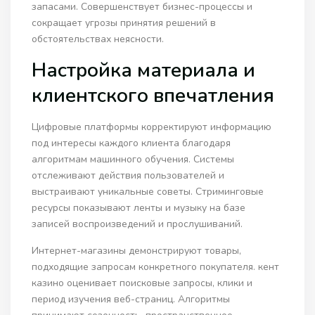
запасами. Совершенствует бизнес-процессы и
сокращает угрозы принятия решений в
обстоятельствах неясности.
Настройка материала и
клиентского впечатления
Цифровые платформы корректируют информацию
под интересы каждого клиента благодаря
алгоритмам машинного обучения. Системы
отслеживают действия пользователей и
выстраивают уникальные советы. Стриминговые
ресурсы показывают ленты и музыку на базе
записей воспроизведений и прослушиваний.
Интернет-магазины демонстрируют товары,
подходящие запросам конкретного покупателя. кент
казино оценивает поисковые запросы, клики и
период изучения веб-страниц. Алгоритмы