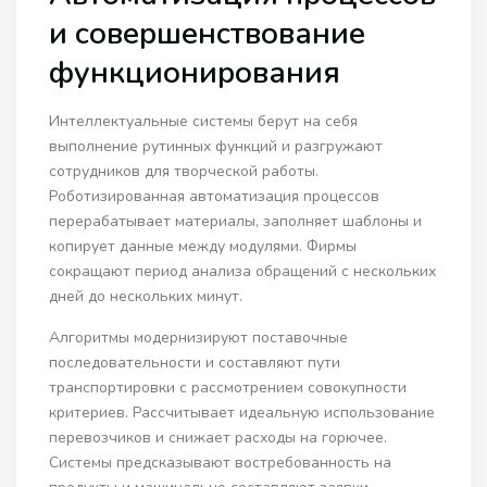
и совершенствование
функционирования
Интеллектуальные системы берут на себя
выполнение рутинных функций и разгружают
сотрудников для творческой работы.
Роботизированная автоматизация процессов
перерабатывает материалы, заполняет шаблоны и
копирует данные между модулями. Фирмы
сокращают период анализа обращений с нескольких
дней до нескольких минут.
Алгоритмы модернизируют поставочные
последовательности и составляют пути
транспортировки с рассмотрением совокупности
критериев. Рассчитывает идеальную использование
перевозчиков и снижает расходы на горючее.
Системы предсказывают востребованность на