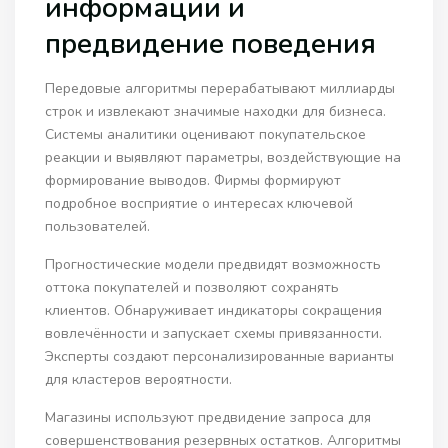
информации и
предвидение поведения
Передовые алгоритмы перерабатывают миллиарды
строк и извлекают значимые находки для бизнеса.
Системы аналитики оценивают покупательское
реакции и выявляют параметры, воздействующие на
формирование выводов. Фирмы формируют
подробное восприятие о интересах ключевой
пользователей.
Прогностические модели предвидят возможность
оттока покупателей и позволяют сохранять
клиентов. Обнаруживает индикаторы сокращения
вовлечённости и запускает схемы привязанности.
Эксперты создают персонализированные варианты
для кластеров вероятности.
Магазины используют предвидение запроса для
совершенствования резервных остатков. Алгоритмы