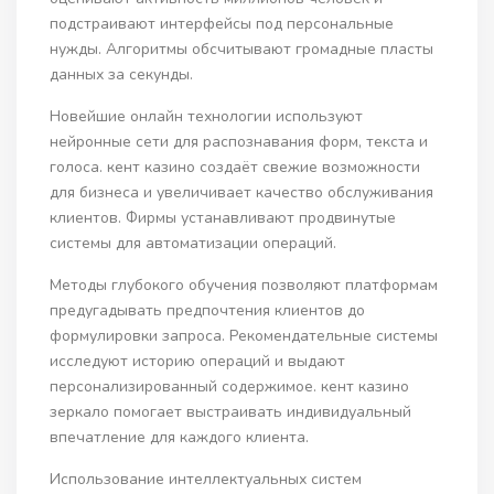
подстраивают интерфейсы под персональные
нужды. Алгоритмы обсчитывают громадные пласты
данных за секунды.
Новейшие онлайн технологии используют
нейронные сети для распознавания форм, текста и
голоса. кент казино создаёт свежие возможности
для бизнеса и увеличивает качество обслуживания
клиентов. Фирмы устанавливают продвинутые
системы для автоматизации операций.
Методы глубокого обучения позволяют платформам
предугадывать предпочтения клиентов до
формулировки запроса. Рекомендательные системы
исследуют историю операций и выдают
персонализированный содержимое. кент казино
зеркало помогает выстраивать индивидуальный
впечатление для каждого клиента.
Использование интеллектуальных систем