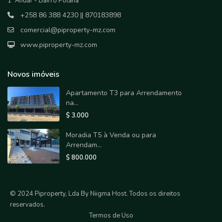
1º Andar - Bairro Polana
+258 86 388 4230 || 870183898
comercial@piproperty-mz.com
www.piproperty-mz.com
Novos imóveis
Apartamento T3 para Arrendamento
na...
$ 3.000
Moradia T5 à Venda ou para
Arrendam...
$ 800.000
© 2024 Piproperty, Lda By Niigma Host. Todos os direitos
reservados.
Termos de Uso