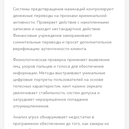
Системы предотвращения махинаций контролируют
денежные переводы на признаки криминальной
активности. Проверяет действия с накопленными
записями и находит нестандартное действия.
Финансовые учреждения замораживают
сомнительные переводы и просят дополнительное
верификацию аутентичности клиента.
Физиологическая проверка применяет выявление
лиц, узоров пальцев и голоса для обеспечения
информации. Методы выстраивают уникальные
цифровые портреты пользователей на основе
телесных характеристик. кент казино зеркало
увеличивает стабильность систем допуска и
затрудняет неразрешённое попадание
злоумышленников.
Анализ угроз обнаруживает недостатки в
программном обеспечении до того, как хакеры их