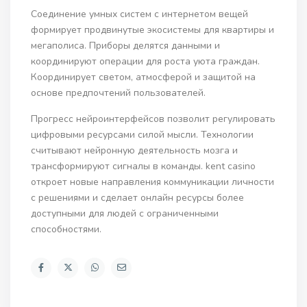
Соединение умных систем с интернетом вещей
формирует продвинутые экосистемы для квартиры и
мегаполиса. Приборы делятся данными и
координируют операции для роста уюта граждан.
Координирует светом, атмосферой и защитой на
основе предпочтений пользователей.
Прогресс нейроинтерфейсов позволит регулировать
цифровыми ресурсами силой мысли. Технологии
считывают нейронную деятельность мозга и
трансформируют сигналы в команды. kent casino
откроет новые направления коммуникации личности
с решениями и сделает онлайн ресурсы более
доступными для людей с ограниченными
способностями.