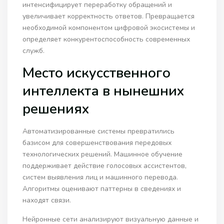
интенсифицирует переработку обращений и
увеличивает корректность ответов. Превращается
необходимой компонентом цифровой экосистемы и
определяет конкурентоспособность современных
служб.
Место искусственного
интеллекта в нынешних
решениях
Автоматизированные системы превратились
базисом для совершенствования передовых
технологических решений. Машинное обучение
поддерживает действие голосовых ассистентов,
систем выявления лиц и машинного перевода.
Алгоритмы оценивают паттерны в сведениях и
находят связи.
Нейронные сети анализируют визуальную данные и