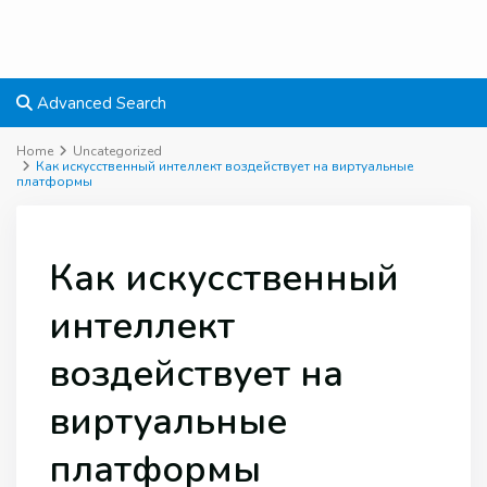
Advanced Search
Home
Uncategorized
Как искусственный интеллект воздействует на виртуальные
платформы
Как искусственный
интеллект
воздействует на
виртуальные
платформы