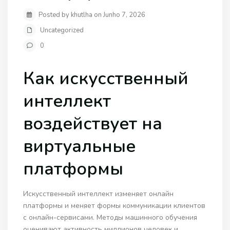
Posted by khutlha on Junho 7, 2026
Uncategorized
0
Как искусственный
интеллект
воздействует на
виртуальные
платформы
Искусственный интеллект изменяет онлайн
платформы и меняет формы коммуникации клиентов
с онлайн-сервисами. Методы машинного обучения
оценивают активность миллионов человек и