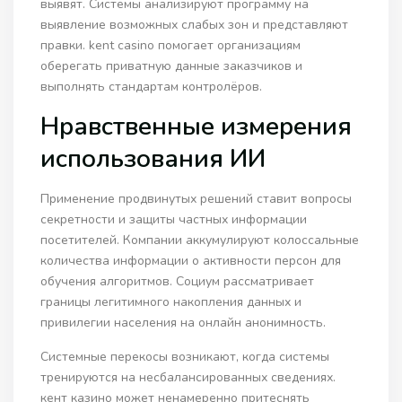
выявят. Системы анализируют программу на
выявление возможных слабых зон и представляют
правки. kent casino помогает организациям
оберегать приватную данные заказчиков и
выполнять стандартам контролёров.
Нравственные измерения
использования ИИ
Применение продвинутых решений ставит вопросы
секретности и защиты частных информации
посетителей. Компании аккумулируют колоссальные
количества информации о активности персон для
обучения алгоритмов. Социум рассматривает
границы легитимного накопления данных и
привилегии населения на онлайн анонимность.
Системные перекосы возникают, когда системы
тренируются на несбалансированных сведениях.
кент казино может ненамеренно притеснять