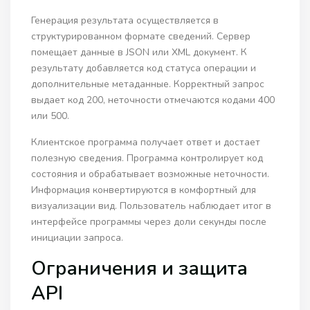
Генерация результата осуществляется в
структурированном формате сведений. Сервер
помещает данные в JSON или XML документ. К
результату добавляется код статуса операции и
дополнительные метаданные. Корректный запрос
выдает код 200, неточности отмечаются кодами 400
или 500.
Клиентское программа получает ответ и достает
полезную сведения. Программа контролирует код
состояния и обрабатывает возможные неточности.
Информация конвертируются в комфортный для
визуализации вид. Пользователь наблюдает итог в
интерфейсе программы через доли секунды после
инициации запроса.
Ограничения и защита
API