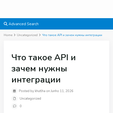
Advanced Search
Home
Uncategorized
Что такое API и зачем нужны интеграции
Что такое API и
зачем нужны
интеграции
Posted by khutlha on Junho 11, 2026
Uncategorized
0