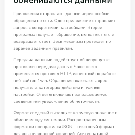
обмениваются данными
Приложения отправляют данные через особые
обращения по сети. Одно приложение отправляет
запрос с конкретными настройками. Второе
программа получает обращение, выполняет его и
возвращает ответ. Весь механизм протекает по
заранее заданным правилам.
Передача данными задействует общепринятые
протоколы передачи данных. Чаще всего
применяется протокол HTTP, известный по работе
веб-сайтов 1win. Обращения включают адрес
получателя, категорию действия и нужные
настройки. Ответы включают запрашиваемую
сведения или уведомление об неточности.
Формат сведений выполняет ключевую значение в
обмене между системами. Распространенным
форматом превратился JSON – текстовый формат
для организованной сведений. Альтернативой