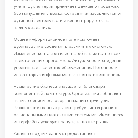
учёта. Бухгалтерия принимает данные о продажах
без мануального ввода. Сотрудники избавляются от
рутинной деятельности и концентрируются на
важных заданиях.
Общее информационное поле исключает
дублирование сведений в различных системах.
Изменение контактов клиента обновляется во всех
подключенных программах. Актуальность сведений
увеличивает качество обслуживания. Неточности
из-за старых информации становятся исключением.
Расширение бизнеса упрощается благодаря
компонентной архитектуре. Организация добавляет
новые сервисы без реорганизации структуры.
Расширение на иные рынки требует интеграции с
региональными платежными системами. Имеющиеся
интерфейсы ускоряют запуск на новые рынки.
Анализ сводных данных предоставляет