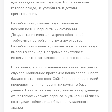
еду по заданным инструкциям. Гость принимает
готовое блюдо, не углубляясь в детали
приготовления.
Разработчики документируют имеющиеся
возможности и варианты их активации.
Документация излагает адреса обращений,
требуемые настройки и структуру ответов.
Разработчики изучают документацию и интегрируют
вызовы в свой код. Программа приступает
использовать возможности внешнего сервиса.
Практическое использование покрывает множество
случаев. Мобильное программа банка запрашивает
баланс счета с сервера. Сайт бронирования отелей
проверяет наличие незанятых комнат в базе
данных. Навигатор получает данные о затруднениях
от картографического сервиса. Музыкальный плеер
подгружает обложки альбомов из удаленного
архива.