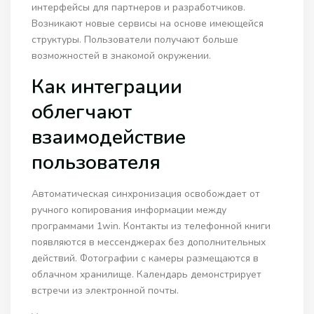
интерфейсы для партнеров и разработчиков.
Возникают новые сервисы на основе имеющейся
структуры. Пользователи получают больше
возможностей в знакомой окружении.
Как интеграции
облегчают
взаимодействие
пользователя
Автоматическая синхронизация освобождает от
ручного копирования информации между
программами 1win. Контакты из телефонной книги
появляются в мессенджерах без дополнительных
действий. Фотографии с камеры размещаются в
облачном хранилище. Календарь демонстрирует
встречи из электронной почты.