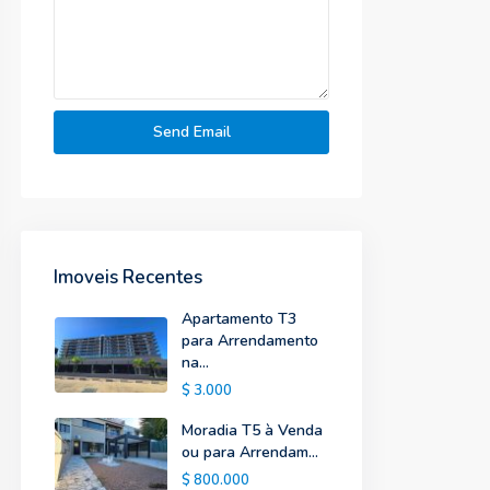
Imoveis Recentes
Apartamento T3
para Arrendamento
na...
$ 3.000
Moradia T5 à Venda
ou para Arrendam...
$ 800.000