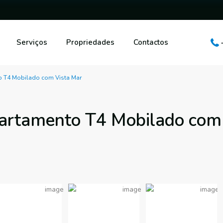
Serviços
Propriedades
Contactos
o T4 Mobilado com Vista Mar
partamento T4 Mobilado com