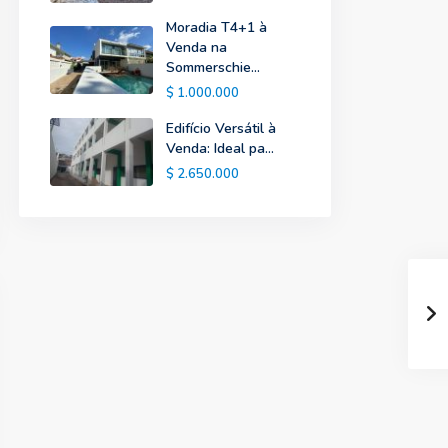
Moradia T4+1 à
Venda na
Sommerschie...
$ 1.000.000
Edifício Versátil à
Venda: Ideal pa...
$ 2.650.000