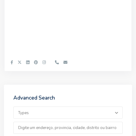
Advanced Search
Types