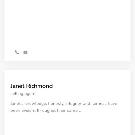
Janet Richmond
selling agent
Janet’s knowledge, honesty, integrity, and fairness have
been evident throughout her caree
...