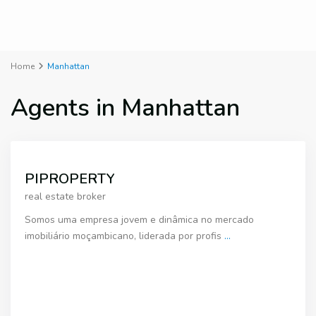
Home
Manhattan
Agents in Manhattan
PIPROPERTY
real estate broker
Somos uma empresa jovem e dinâmica no mercado
imobiliário moçambicano, liderada por profis
...