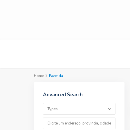
Home
Fazenda
Advanced Search
Types