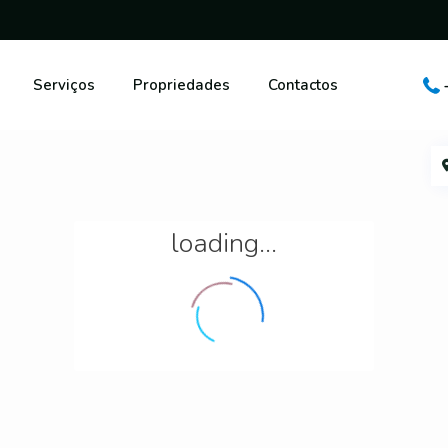
Serviços
Propriedades
Contactos
loading...