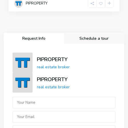
PIPROPERTY
Request Info
Schedule a tour
PIPROPERTY
real estate broker
PIPROPERTY
real estate broker