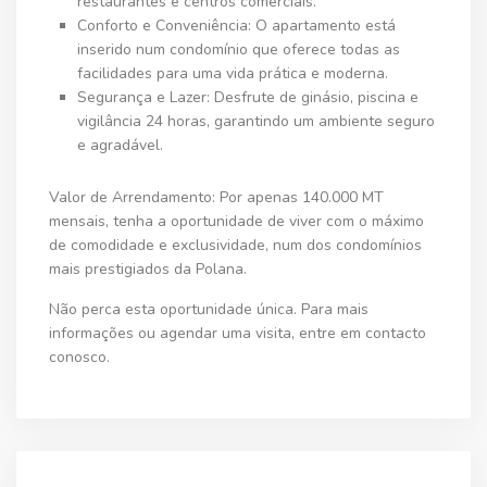
restaurantes e centros comerciais.
Conforto e Conveniência:
O apartamento está
inserido num condomínio que oferece todas as
facilidades para uma vida prática e moderna.
Segurança e Lazer:
Desfrute de ginásio, piscina e
vigilância 24 horas, garantindo um ambiente seguro
e agradável.
Valor de Arrendamento:
Por apenas
140.000 MT
mensais, tenha a oportunidade de viver com o máximo
de comodidade e exclusividade, num dos condomínios
mais prestigiados da Polana.
Não perca esta oportunidade única. Para mais
informações ou agendar uma visita, entre em contacto
conosco.