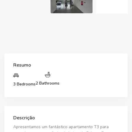
Resumo
2 Bathrooms
3 Bedrooms
Descrição
Apresentamos um fantástico apartamento T3 para