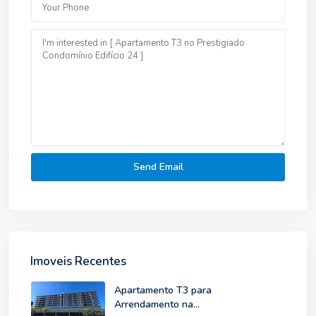
Imoveis Recentes
Apartamento T3 para
Arrendamento na...